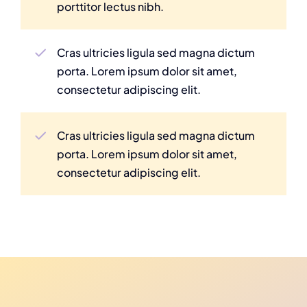
porttitor lectus nibh.
Cras ultricies ligula sed magna dictum
porta. Lorem ipsum dolor sit amet,
consectetur adipiscing elit.
Cras ultricies ligula sed magna dictum
porta. Lorem ipsum dolor sit amet,
consectetur adipiscing elit.