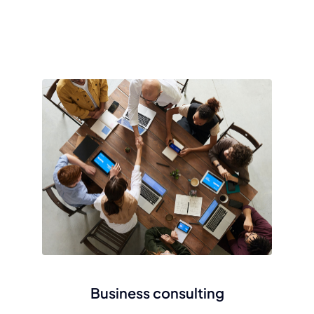
Business consulting