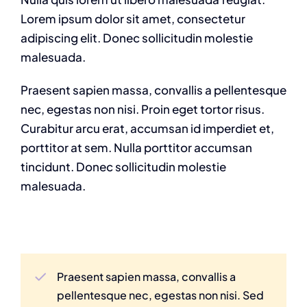
Lorem ipsum dolor sit amet, consectetur
adipiscing elit. Donec sollicitudin molestie
malesuada.
Praesent sapien massa, convallis a pellentesque
nec, egestas non nisi. Proin eget tortor risus.
Curabitur arcu erat, accumsan id imperdiet et,
porttitor at sem. Nulla porttitor accumsan
tincidunt. Donec sollicitudin molestie
malesuada.
Praesent sapien massa, convallis a
pellentesque nec, egestas non nisi. Sed