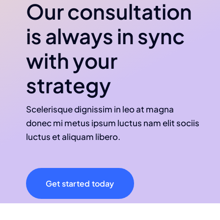
Our consultation
is always in sync
with your
strategy
Scelerisque dignissim in leo at magna
donec mi metus ipsum luctus nam elit sociis
luctus et aliquam libero.
Get started today