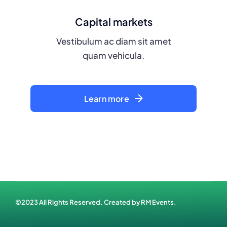
Capital markets
Vestibulum ac diam sit amet
quam vehicula.
Learn more
©2023 All Rights Reserved. Created by
RM Events.