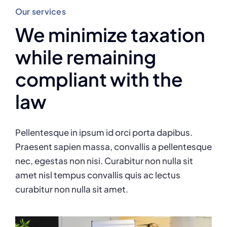
Our services
We minimize taxation
while remaining
compliant with the
law
Pellentesque in ipsum id orci porta dapibus.
Praesent sapien massa, convallis a pellentesque
nec, egestas non nisi. Curabitur non nulla sit
amet nisl tempus convallis quis ac lectus
curabitur non nulla sit amet.