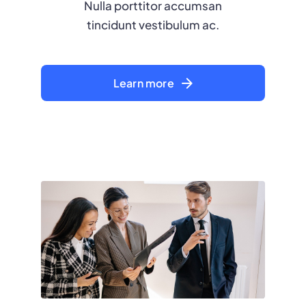
Nulla porttitor accumsan
tincidunt vestibulum ac.
Learn more