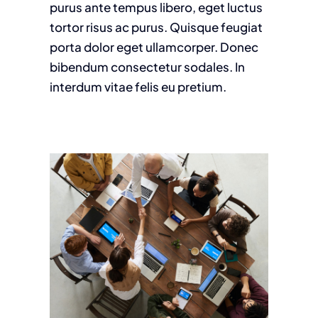
purus ante tempus libero, eget luctus
tortor risus ac purus. Quisque feugiat
porta dolor eget ullamcorper. Donec
bibendum consectetur sodales. In
interdum vitae felis eu pretium.