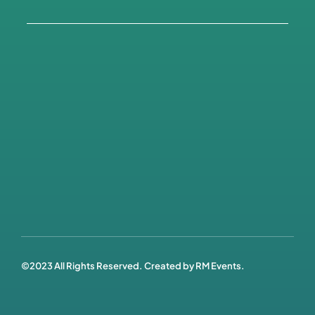
©2023 All Rights Reserved. Created by
RM Events.