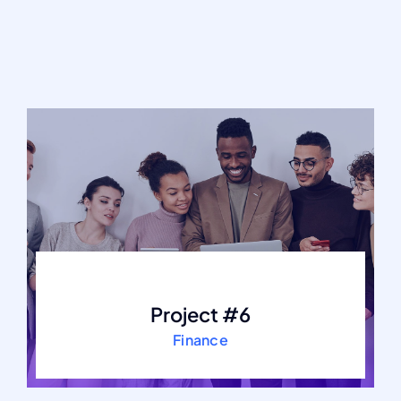
Project #6
Finance