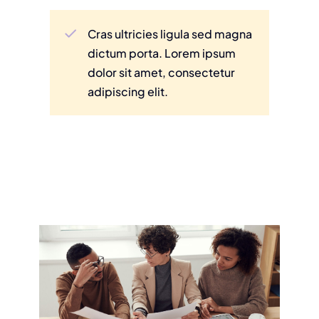
Cras ultricies ligula sed magna
dictum porta. Lorem ipsum
dolor sit amet, consectetur
adipiscing elit.