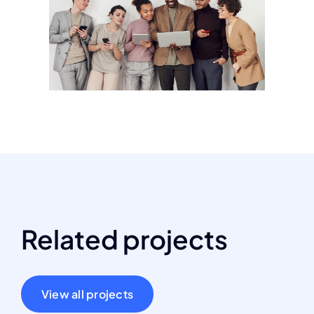
Related projects
View all projects