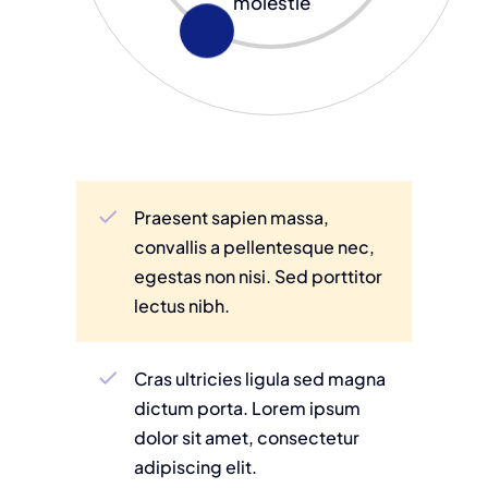
molestie
Praesent sapien massa,
convallis a pellentesque nec,
egestas non nisi. Sed porttitor
lectus nibh.
Cras ultricies ligula sed magna
dictum porta. Lorem ipsum
dolor sit amet, consectetur
adipiscing elit.